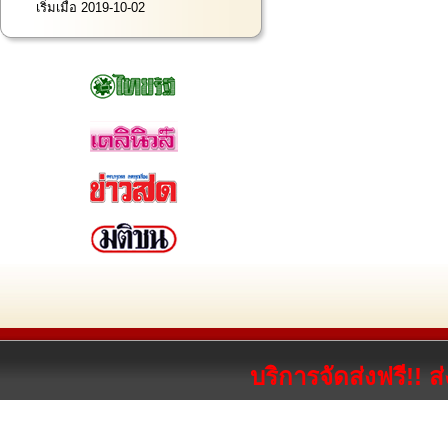
เริ่มเมื่อ 2019-10-02
บริการจัดส่งฟรี!! 