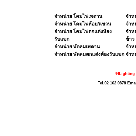
จำหน่าย โคมไฟเพดาน
จำห
จำหน่าย
โคมไฟห้อย/แขวน
จำห
จำหน่าย โคมไฟตกแต่งห้อง
จำหน
รับแขก
ข้าว
จำหน่าย พัดลมเพดาน
จำหน
จำหน่าย พัดลมตกแต่งห้องรับแขก
จำหน
44Lighting
Tel.02 162 0878 Ema