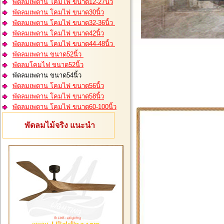
พัดลมเพดาน โคมไฟ ขนาด12-27นิ้ว
พัดลมเพดาน โคมไฟ ขนาด30นิ้ว
พัดลมเพดาน โคมไฟ ขนาด32-36นิ้ว
พัดลมเพดาน โคมไฟ ขนาด42นิ้ว
พัดลมเพดาน โคมไฟ ขนาด44-48นิ้ว
พัดลมเพดาน ขนาด52นิ้ว
พัดลมโคมไฟ ขนาด52นิ้ว
พัดลมเพดาน ขนาด54นิ้ว
พัดลมเพดาน โคมไฟ ขนาด56นิ้ว
พัดลมเพดาน โคมไฟ ขนาด58นิ้ว
พัดลมเพดาน โคมไฟ ขนาด60-100นิ้ว
พัดลมไม้จริง แนะนำ