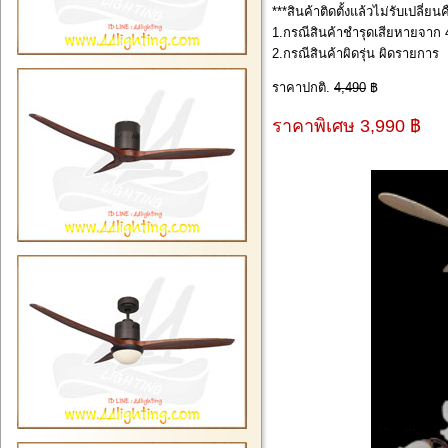
***สินค้าติดตั้งแล้วไม่รับเปลี่ย
1.กรณีสินค้าชำรุดเสียหายจาก 4
2.กรณีสินค้าผิดรุ่น ผิดรายการ
ราคาปกติ.
4,490
฿
ราคาพิเศษ 3,990 ฿