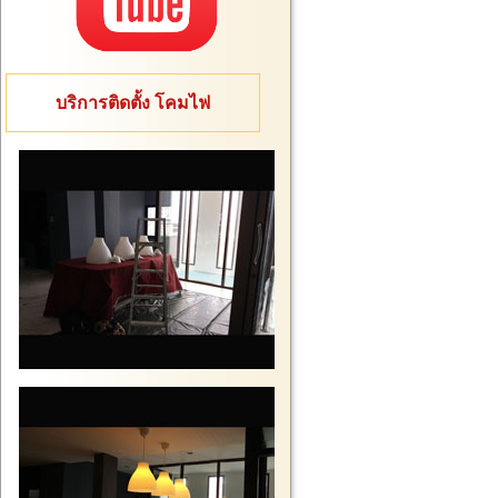
บริการติดตั้ง โคมไฟ