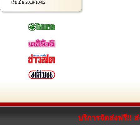
เริ่มเมื่อ 2019-10-02
บริการจัดส่งฟรี!! 