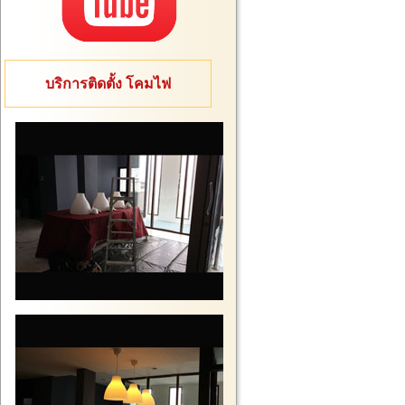
บริการติดตั้ง โคมไฟ