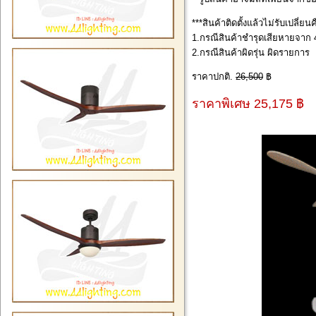
***สินค้าติดตั้งแล้วไม่รับเปลี่ย
1.กรณีสินค้าชำรุดเสียหายจาก 4
2.กรณีสินค้าผิดรุ่น ผิดรายการ
ราคาปกติ.
26,500
฿
ราคาพิเศษ 25,175 ฿