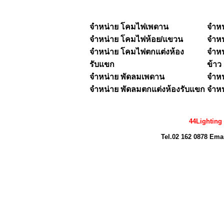
จำหน่าย โคมไฟเพดาน
จำห
จำหน่าย
โคมไฟห้อย/แขวน
จำห
จำหน่าย โคมไฟตกแต่งห้อง
จำหน
รับแขก
ข้าว
จำหน่าย พัดลมเพดาน
จำหน
จำหน่าย พัดลมตกแต่งห้องรับแขก
จำหน
44Lighting
Tel.02 162 0878 Ema