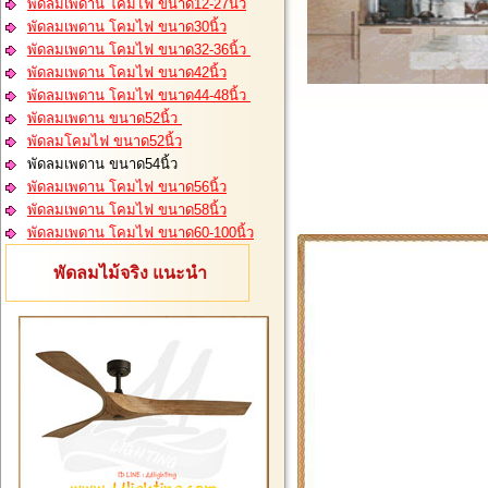
พัดลมเพดาน โคมไฟ ขนาด12-27นิ้ว
พัดลมเพดาน โคมไฟ ขนาด30นิ้ว
พัดลมเพดาน โคมไฟ ขนาด32-36นิ้ว
พัดลมเพดาน โคมไฟ ขนาด42นิ้ว
พัดลมเพดาน โคมไฟ ขนาด44-48นิ้ว
พัดลมเพดาน ขนาด52นิ้ว
พัดลมโคมไฟ ขนาด52นิ้ว
พัดลมเพดาน ขนาด54นิ้ว
พัดลมเพดาน โคมไฟ ขนาด56นิ้ว
พัดลมเพดาน โคมไฟ ขนาด58นิ้ว
พัดลมเพดาน โคมไฟ ขนาด60-100นิ้ว
พัดลมไม้จริง แนะนำ