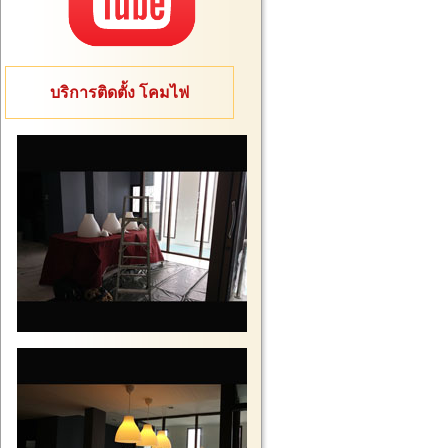
บริการติดตั้ง โคมไฟ