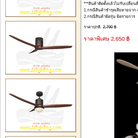
***สินค้าติดตั้งแล้วไม่รับเปลี่ย
1.กรณีสินค้าชำรุดเสียหายจาก 4
2.กรณีสินค้าผิดรุ่น ผิดรายการ
ราคาปกติ.
2,790
฿
ราคาพิเศษ 2,650 ฿