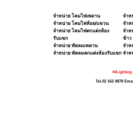
จำหน่าย โคมไฟเพดาน
จำห
จำหน่าย
โคมไฟห้อย/แขวน
จำห
จำหน่าย โคมไฟตกแต่งห้อง
จำหน
รับแขก
ข้าว
จำหน่าย พัดลมเพดาน
จำหน
จำหน่าย พัดลมตกแต่งห้องรับแขก
จำหน
44Lighting
Tel.02 162 0878 Ema