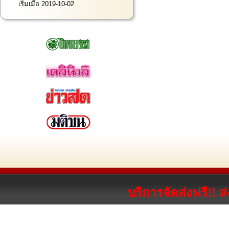
เริ่มเมื่อ 2019-10-02
บริการจัดส่งฟรี!! 