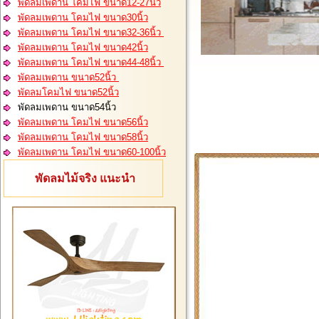
พัดลมเพดาน โคมไฟ ขนาด12-27นิ้ว
พัดลมเพดาน โคมไฟ ขนาด30นิ้ว
พัดลมเพดาน โคมไฟ ขนาด32-36นิ้ว
พัดลมเพดาน โคมไฟ ขนาด42นิ้ว
พัดลมเพดาน โคมไฟ ขนาด44-48นิ้ว
พัดลมเพดาน ขนาด52นิ้ว
พัดลมโคมไฟ ขนาด52นิ้ว
พัดลมเพดาน ขนาด54นิ้ว
พัดลมเพดาน โคมไฟ ขนาด56นิ้ว
พัดลมเพดาน โคมไฟ ขนาด58นิ้ว
พัดลมเพดาน โคมไฟ ขนาด60-100นิ้ว
พัดลมไม้จริง แนะนำ