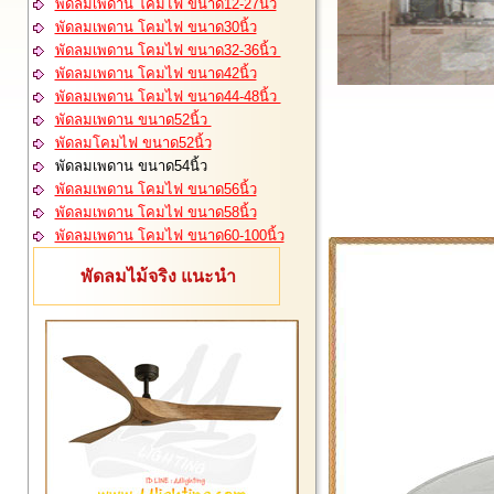
พัดลมเพดาน โคมไฟ ขนาด12-27นิ้ว
พัดลมเพดาน โคมไฟ ขนาด30นิ้ว
พัดลมเพดาน โคมไฟ ขนาด32-36นิ้ว
พัดลมเพดาน โคมไฟ ขนาด42นิ้ว
พัดลมเพดาน โคมไฟ ขนาด44-48นิ้ว
พัดลมเพดาน ขนาด52นิ้ว
พัดลมโคมไฟ ขนาด52นิ้ว
พัดลมเพดาน ขนาด54นิ้ว
พัดลมเพดาน โคมไฟ ขนาด56นิ้ว
พัดลมเพดาน โคมไฟ ขนาด58นิ้ว
พัดลมเพดาน โคมไฟ ขนาด60-100นิ้ว
พัดลมไม้จริง แนะนำ