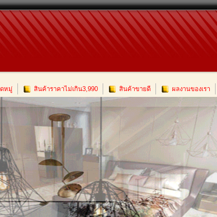
หมู่
สินค้าราคาไม่เกิน3,990
สินค้าขายดี
ผลงานของเรา