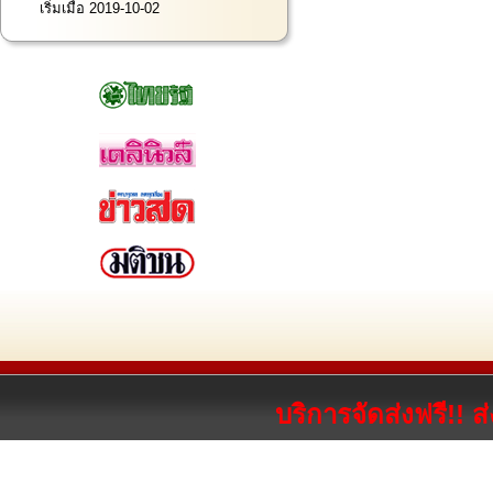
เริ่มเมื่อ 2019-10-02
บริการจัดส่งฟรี!! 