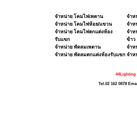
จำหน่าย โคมไฟเพดาน
จำห
จำหน่าย
โคมไฟห้อย/แขวน
จำห
จำหน่าย โคมไฟตกแต่งห้อง
จำหน
รับแขก
ข้าว
จำหน่าย พัดลมเพดาน
จำหน
จำหน่าย พัดลมตกแต่งห้องรับแขก
จำหน
44Lighting
Tel.02 162 0878 Ema