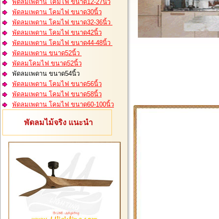
พัดลมเพดาน โคมไฟ ขนาด12-27นิ้ว
พัดลมเพดาน โคมไฟ ขนาด30นิ้ว
พัดลมเพดาน โคมไฟ ขนาด32-36นิ้ว
พัดลมเพดาน โคมไฟ ขนาด42นิ้ว
พัดลมเพดาน โคมไฟ ขนาด44-48นิ้ว
พัดลมเพดาน ขนาด52นิ้ว
พัดลมโคมไฟ ขนาด52นิ้ว
พัดลมเพดาน ขนาด54นิ้ว
พัดลมเพดาน โคมไฟ ขนาด56นิ้ว
พัดลมเพดาน โคมไฟ ขนาด58นิ้ว
พัดลมเพดาน โคมไฟ ขนาด60-100นิ้ว
พัดลมไม้จริง แนะนำ