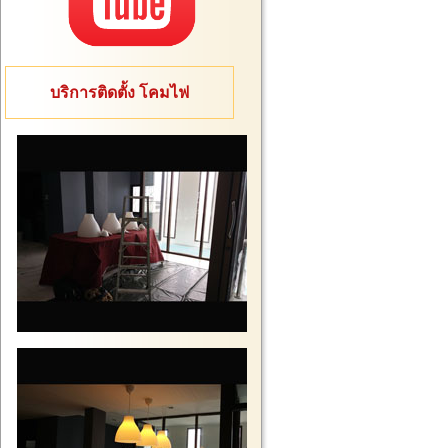
บริการติดตั้ง โคมไฟ