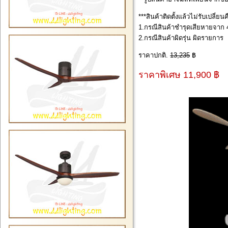
***สินค้าติดตั้งแล้วไม่รับเปลี่ย
1.กรณีสินค้าชำรุดเสียหายจาก 4
2.กรณีสินค้าผิดรุ่น ผิดรายการ
ราคาปกติ.
13,235
฿
ราคาพิเศษ 11,900 ฿