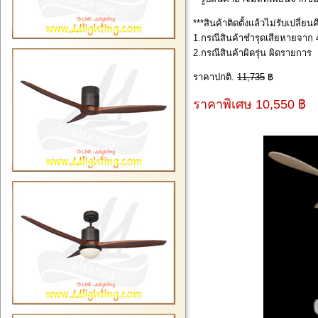
***สินค้าติดตั้งแล้วไม่รับเปลี่ย
1.กรณีสินค้าชำรุดเสียหายจาก 4
2.กรณีสินค้าผิดรุ่น ผิดรายการ
ราคาปกติ.
11,735
฿
ราคาพิเศษ 10,550 ฿