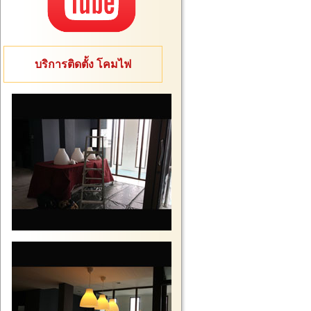
บริการติดตั้ง โคมไฟ