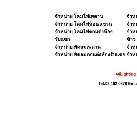
จำหน่าย โคมไฟเพดาน
จำห
จำหน่าย
โคมไฟห้อย/แขวน
จำห
จำหน่าย โคมไฟตกแต่งห้อง
จำหน
รับแขก
ข้าว
จำหน่าย พัดลมเพดาน
จำหน
จำหน่าย พัดลมตกแต่งห้องรับแขก
จำหน
44Lighting
Tel.02 162 0878 Ema