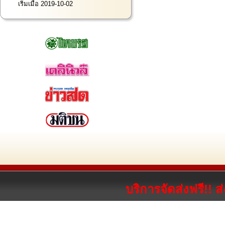
เริ่มเมื่อ 2019-10-02
บริการจัดส่งฟรี!! 