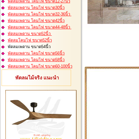
พัดลมเพดาน โคมไฟ ขนาด12-27นิ้ว
พัดลมเพดาน โคมไฟ ขนาด30นิ้ว
พัดลมเพดาน โคมไฟ ขนาด32-36นิ้ว
พัดลมเพดาน โคมไฟ ขนาด42นิ้ว
พัดลมเพดาน โคมไฟ ขนาด44-48นิ้ว
พัดลมเพดาน ขนาด52นิ้ว
พัดลมโคมไฟ ขนาด52นิ้ว
พัดลมเพดาน ขนาด54นิ้ว
พัดลมเพดาน โคมไฟ ขนาด56นิ้ว
พัดลมเพดาน โคมไฟ ขนาด58นิ้ว
พัดลมเพดาน โคมไฟ ขนาด60-100นิ้ว
พัดลมไม้จริง แนะนำ