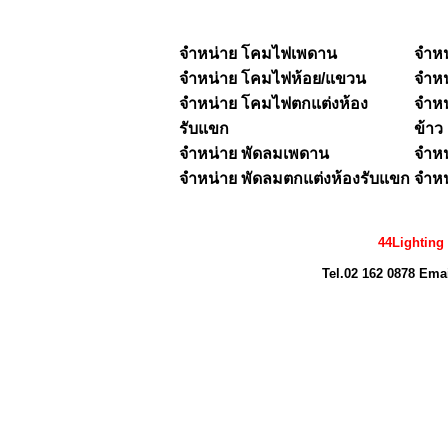
จำหน่าย โคมไฟเพดาน
จำห
จำหน่าย
โคมไฟห้อย/แขวน
จำห
จำหน่าย โคมไฟตกแต่งห้อง
จำหน
รับแขก
ข้าว
จำหน่าย พัดลมเพดาน
จำหน
จำหน่าย พัดลมตกแต่งห้องรับแขก
จำหน
44Lighting
Tel.02 162 0878 Ema