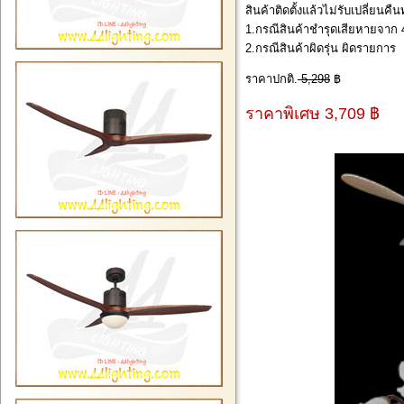
สินค้าติดตั้งแล้วไม่รับเปลี่ยนคื
1.กรณีสินค้าชำรุดเสียหายจาก 4
2.กรณีสินค้าผิดรุ่น ผิดรายการ
ราคาปกติ.
5,298
฿
ราคาพิเศษ 3,709 ฿