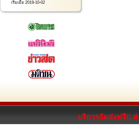
เริ่มเมื่อ 2019-10-02
บริการจัดส่งฟรี!! 