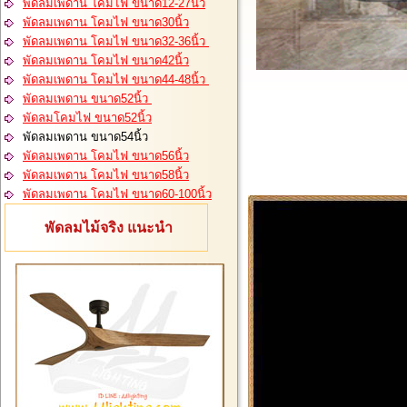
พัดลมเพดาน โคมไฟ ขนาด12-27นิ้ว
พัดลมเพดาน โคมไฟ ขนาด30นิ้ว
พัดลมเพดาน โคมไฟ ขนาด32-36นิ้ว
พัดลมเพดาน โคมไฟ ขนาด42นิ้ว
พัดลมเพดาน โคมไฟ ขนาด44-48นิ้ว
พัดลมเพดาน ขนาด52นิ้ว
พัดลมโคมไฟ ขนาด52นิ้ว
พัดลมเพดาน ขนาด54นิ้ว
พัดลมเพดาน โคมไฟ ขนาด56นิ้ว
พัดลมเพดาน โคมไฟ ขนาด58นิ้ว
พัดลมเพดาน โคมไฟ ขนาด60-100นิ้ว
พัดลมไม้จริง แนะนำ