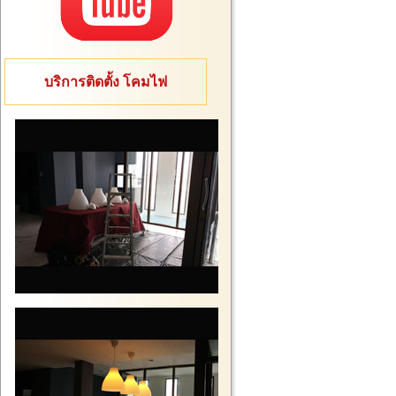
บริการติดตั้ง โคมไฟ