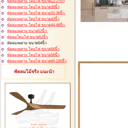
พัดลมเพดาน โคมไฟ ขนาด12-27นิ้ว
พัดลมเพดาน โคมไฟ ขนาด30นิ้ว
พัดลมเพดาน โคมไฟ ขนาด32-36นิ้ว
พัดลมเพดาน โคมไฟ ขนาด42นิ้ว
พัดลมเพดาน โคมไฟ ขนาด44-48นิ้ว
พัดลมเพดาน ขนาด52นิ้ว
พัดลมโคมไฟ ขนาด52นิ้ว
พัดลมเพดาน ขนาด54นิ้ว
พัดลมเพดาน โคมไฟ ขนาด56นิ้ว
พัดลมเพดาน โคมไฟ ขนาด58นิ้ว
พัดลมเพดาน โคมไฟ ขนาด60-100นิ้ว
พัดลมไม้จริง แนะนำ