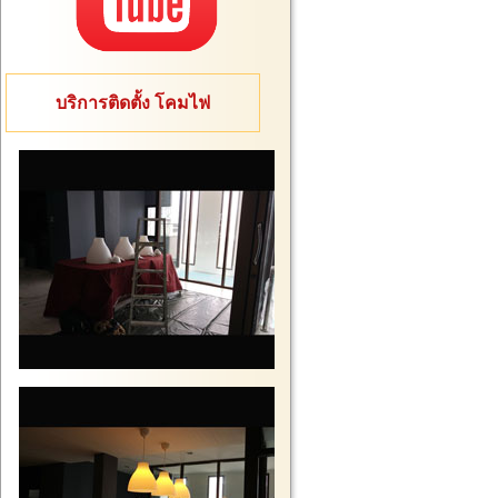
บริการติดตั้ง โคมไฟ