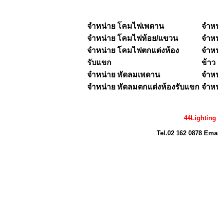
จำหน่าย โคมไฟเพดาน
จำห
จำหน่าย
โคมไฟห้อย/แขวน
จำห
จำหน่าย โคมไฟตกแต่งห้อง
จำหน
รับแขก
ข้าว
จำหน่าย พัดลมเพดาน
จำหน
จำหน่าย พัดลมตกแต่งห้องรับแขก
จำหน
44Lighting
Tel.02 162 0878 Ema