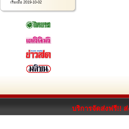
เริ่มเมื่อ 2019-10-02
บริการจัดส่งฟรี!! 