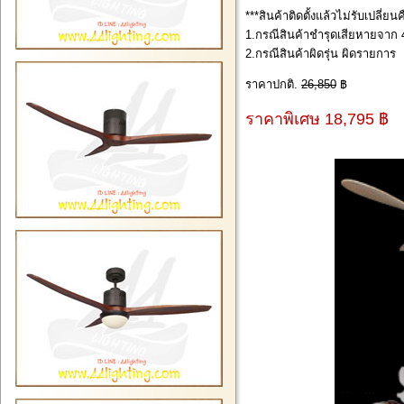
***สินค้าติดตั้งแล้วไม่รับเปลี่ย
1.กรณีสินค้าชำรุดเสียหายจาก 4
2.กรณีสินค้าผิดรุ่น ผิดรายการ
ราคาปกติ.
26,850
฿
ราคาพิเศษ 18,795 ฿