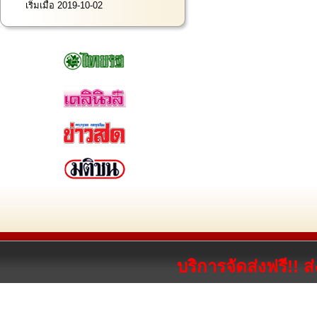
เริ่มเมื่อ 2019-10-02
บริการจัดส่งฟรี!! 