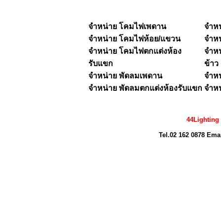
จำหน่าย โคมไฟเพดาน
จำห
จำหน่าย
โคมไฟห้อย/แขวน
จำห
จำหน่าย โคมไฟตกแต่งห้อง
จำหน
รับแขก
ข้าว
จำหน่าย พัดลมเพดาน
จำหน
จำหน่าย พัดลมตกแต่งห้องรับแขก
จำหน
44Lighting
Tel.02 162 0878 Ema