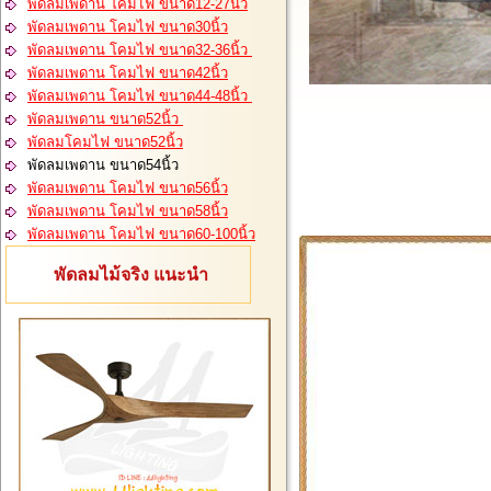
พัดลมเพดาน โคมไฟ ขนาด12-27นิ้ว
พัดลมเพดาน โคมไฟ ขนาด30นิ้ว
พัดลมเพดาน โคมไฟ ขนาด32-36นิ้ว
พัดลมเพดาน โคมไฟ ขนาด42นิ้ว
พัดลมเพดาน โคมไฟ ขนาด44-48นิ้ว
พัดลมเพดาน ขนาด52นิ้ว
พัดลมโคมไฟ ขนาด52นิ้ว
พัดลมเพดาน ขนาด54นิ้ว
พัดลมเพดาน โคมไฟ ขนาด56นิ้ว
พัดลมเพดาน โคมไฟ ขนาด58นิ้ว
พัดลมเพดาน โคมไฟ ขนาด60-100นิ้ว
พัดลมไม้จริง แนะนำ