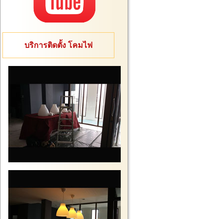
บริการติดตั้ง โคมไฟ