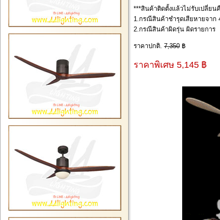
***สินค้าติดตั้งแล้วไม่รับเปลี่ย
1.กรณีสินค้าชำรุดเสียหายจาก 4
2.กรณีสินค้าผิดรุ่น ผิดรายการ
ราคาปกติ.
7,350
฿
ราคาพิเศษ 5,145 ฿