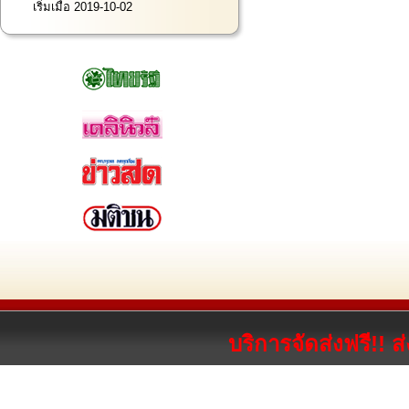
เริ่มเมื่อ 2019-10-02
บริการจัดส่งฟรี!! 