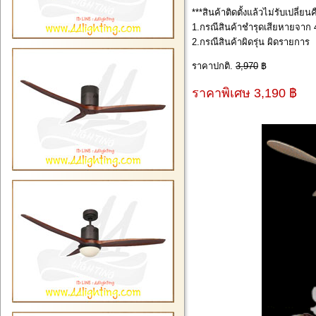
***สินค้าติดตั้งแล้วไม่รับเปลี่ย
1.กรณีสินค้าชำรุดเสียหายจาก 4
2.กรณีสินค้าผิดรุ่น ผิดรายการ
ราคาปกติ.
3,970
฿
ราคาพิเศษ 3,190 ฿