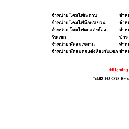
จำหน่าย โคมไฟเพดาน
จำห
จำหน่าย
โคมไฟห้อย/แขวน
จำห
จำหน่าย โคมไฟตกแต่งห้อง
จำหน
รับแขก
ข้าว
จำหน่าย พัดลมเพดาน
จำหน
จำหน่าย พัดลมตกแต่งห้องรับแขก
จำหน
44Lighting
Tel.02 162 0878 Ema