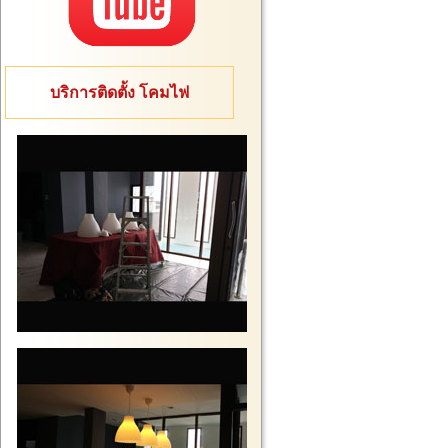
บริการติดตั้ง โคมไฟ