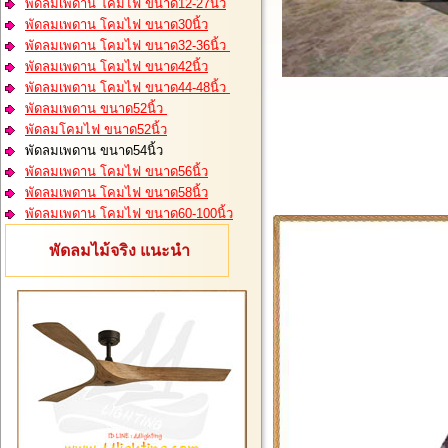
พัดลมเพดาน โคมไฟ ขนาด12-27นิ้ว
พัดลมเพดาน โคมไฟ ขนาด30นิ้ว
พัดลมเพดาน โคมไฟ ขนาด32-36นิ้ว
พัดลมเพดาน โคมไฟ ขนาด42นิ้ว
พัดลมเพดาน โคมไฟ ขนาด44-48นิ้ว
พัดลมเพดาน ขนาด52นิ้ว
พัดลมโคมไฟ ขนาด52นิ้ว
พัดลมเพดาน ขนาด54นิ้ว
พัดลมเพดาน โคมไฟ ขนาด56นิ้ว
พัดลมเพดาน โคมไฟ ขนาด58นิ้ว
พัดลมเพดาน โคมไฟ ขนาด60-100นิ้ว
พัดลมไม้จริง แนะนำ